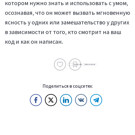
котором нужно знать и использовать с умом,
осознавая, что он может вызвать мгновенную
ясность у одних или замешательство у других
в зависимости от того, кто смотрит на ваш
код и как он написан.
Поделиться в соцсетях: