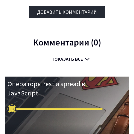
ДОБАВИТЬ КОММЕНТАРИЙ
Комментарии (0)
ПОКАЗАТЬ ВСЕ
Операторы rest и spread в
JavaScript