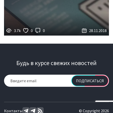
3.7k
0
0
28.11.2018
Будь в курсе свежих новостей
ПОДПИСАТЬСЯ
Контакты
© Copyright 2026