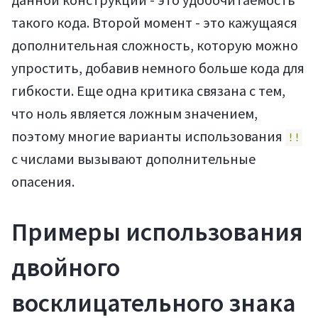
такого кода. Второй момент - это кажущаяся
дополнительная сложность, которую можно
упростить, добавив немного больше кода для
гибкости. Еще одна критика связана с тем,
что ноль является ложным значением,
Мануалы
поэтому многие варианты использования
!!
с числами вызывают дополнительные
опасения.
Примеры использования
двойного
восклицательного знака