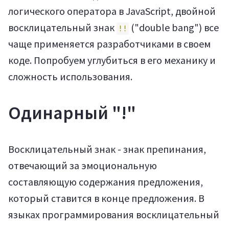
логического оператора в JavaScript, двойной
восклицательный знак
("double bang") все
!!
чаще применяется разработчиками в своем
коде. Попробуем углубиться в его механику и
сложность использования.
Одинарный "!"
Восклицательный знак - знак препинания,
отвечающий за эмоциональную
составляющую содержания предложения,
который ставится в конце предложения. В
языках программирования восклицательный