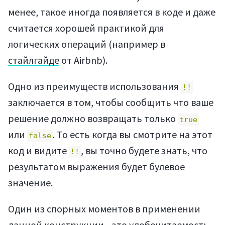
менее, такое иногда появляется в коде и даже
считается хорошей практикой для
логических операций (например в
стайлгайде
от Airbnb).
Одно из преимуществ использования
!!
заключается в том, чтобы сообщить что ваше
решение должно возвращать только
true
или
. То есть когда вы смотрите на этот
false
код и видите
, вы точно будете знать, что
!!
результатом выражения будет булевое
Статьи
значение.
Один из спорных моментов в применении
данной конструкции - это удобочитаемость