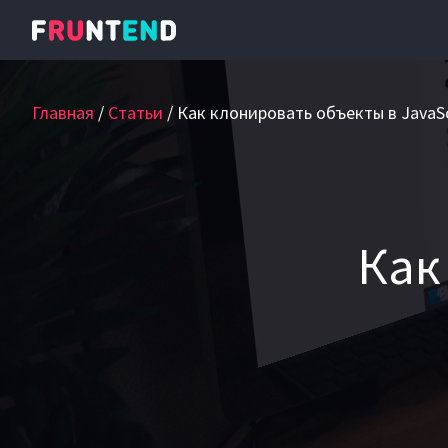
Главная
Статьи
Как клонировать объекты в JavaSc
Как