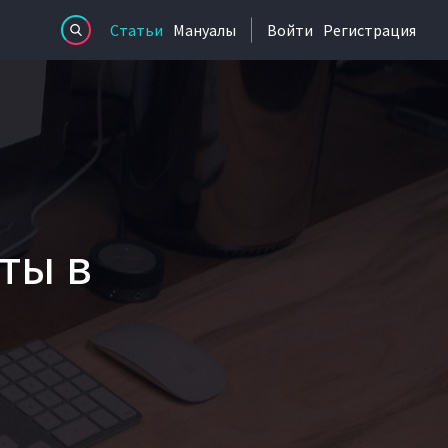
Статьи
Мануалы
Войти
Регистрация
ты в