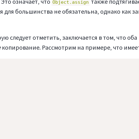
 Это означает, что
также подтягива
Object.assign
 для большинства не обязательна, однако как за
ую следует отметить, заключается в том, что оба
е
копирование. Рассмотрим на примере, что имеет