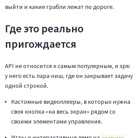
выйти и какие грабли лежат по дороге.
Где это реально
пригождается
API не относится к самым популярным, и зря:
у него есть пара ниш, где он закрывает задачу
одной строкой.
Кастомные видеоплееры, в которых нужна
своя кнопка «на весь экран» рядом со
своими элементами управления.
Игры и интерактивные демо на