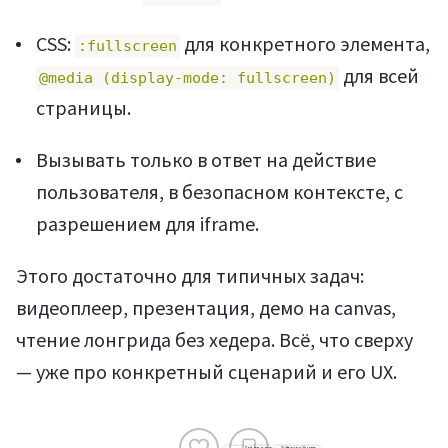
CSS:
для конкретного элемента,
:fullscreen
для всей
@media (display-mode: fullscreen)
страницы.
Вызывать только в ответ на действие
пользователя, в безопасном контексте, с
разрешением для iframe.
Этого достаточно для типичных задач:
видеоплеер, презентация, демо на canvas,
чтение лонгрида без хедера. Всё, что сверху
— уже про конкретный сценарий и его UX.