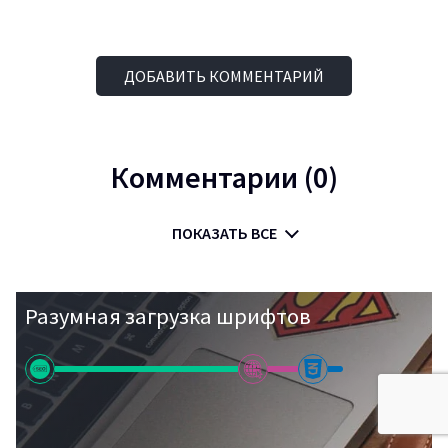
ДОБАВИТЬ КОММЕНТАРИЙ
Комментарии (0)
ПОКАЗАТЬ ВСЕ
Разумная загрузка шрифтов