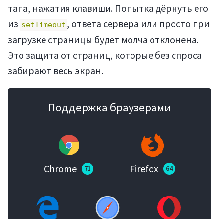
тапа, нажатия клавиши. Попытка дёрнуть его
из
, ответа сервера или просто при
setTimeout
загрузке страницы будет молча отклонена.
Это защита от страниц, которые без спроса
забирают весь экран.
Поддержка браузерами
Chrome
Firefox
71
64