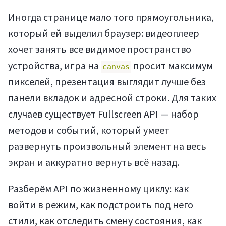
Иногда странице мало того прямоугольника,
который ей выделил браузер: видеоплеер
хочет занять все видимое пространство
устройства, игра на
просит максимум
canvas
пикселей, презентация выглядит лучше без
панели вкладок и адресной строки. Для таких
случаев существует Fullscreen API — набор
методов и событий, который умеет
развернуть произвольный элемент на весь
экран и аккуратно вернуть всё назад.
Разберём API по жизненному циклу: как
войти в режим, как подстроить под него
стили, как отследить смену состояния, как