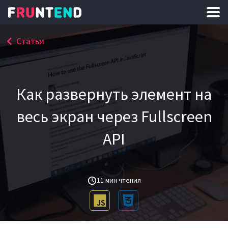
Статьи
Как развернуть элемент на
весь экран через Fullscreen
API
11 мин чтения