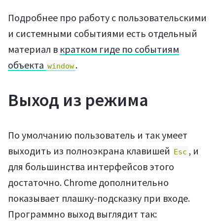
Подробнее про работу с пользовательскими
и системными событиями есть отдельный
материал в
кратком гиде по событиям
объекта
.
window
Выход из режима
По умолчанию пользователь и так умеет
выходить из полноэкрана клавишей
, и
Esc
для большинства интерфейсов этого
достаточно. Chrome дополнительно
показывает плашку-подсказку при входе.
Программно выход выглядит так: