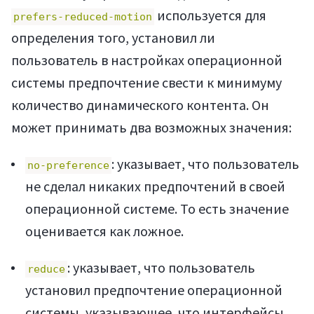
используется для
prefers-reduced-motion
определения того, установил ли
пользователь в настройках операционной
Мануалы
системы предпочтение свести к минимуму
количество динамического контента. Он
может принимать два возможных значения:
: указывает, что пользователь
no-preference
не сделал никаких предпочтений в своей
операционной системе. То есть значение
оценивается как ложное.
: указывает, что пользователь
reduce
установил предпочтение операционной
системы, указывающее, что интерфейсы