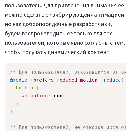
пользователь. Для привлечения внимания ее
можно сделать с «вибрирующей» анимацией,
но как добропорядочные разработчики,
будем воспроизводить ее только для тех
пользователей, которые явно согласны с тем,
чтобы получать динамический контент.
/* Для пользователей, отказавшихся от ани
@media
(
prefers-reduced-motion
:
 reduce
)
{
button
{
animation
:
 none
;
}
}
/* Для пользователей, не отказавшихся от 