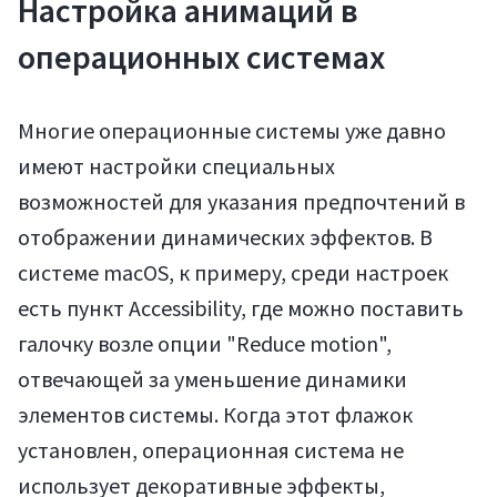
Настройка анимаций в
операционных системах
Многие операционные системы уже давно
имеют настройки специальных
возможностей для указания предпочтений в
отображении динамических эффектов. В
системе macOS, к примеру, среди настроек
есть пункт Accessibility, где можно поставить
галочку возле опции "Reduce motion",
отвечающей за уменьшение динамики
элементов системы. Когда этот флажок
установлен, операционная система не
использует декоративные эффекты,