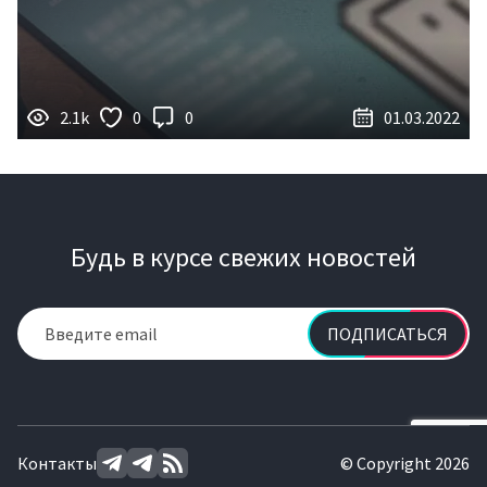
2.1k
0
0
01.03.2022
Будь в курсе свежих новостей
ПОДПИСАТЬСЯ
Контакты
© Copyright 2026