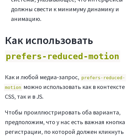
должны свести к минимуму динамику и
анимацию.
Как использовать
prefers-reduced-motion
Как и любой медиа-запрос,
prefers-reduced-
можно использовать как в контексте
motion
CSS, так и в JS.
Чтобы проиллюстрировать оба варианта,
предположим, что у нас есть важная кнопка
регистрации, по которой должен кликнуть