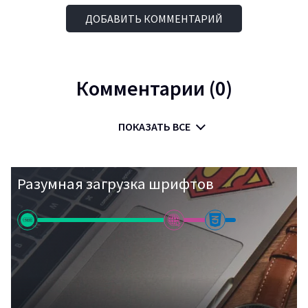
ДОБАВИТЬ КОММЕНТАРИЙ
Комментарии (0)
ПОКАЗАТЬ ВСЕ
Разумная загрузка шрифтов