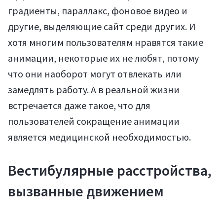
градиенты, параллакс, фоновое видео и
другие, выделяющие сайт среди других. И
хотя многим пользователям нравятся такие
анимации, некоторые их не любят, потому
что они наоборот могут отвлекать или
замедлять работу. А в реальной жизни
встречается даже такое, что для
пользователей сокращение анимации
является медицинской необходимостью.
Вестибулярные расстройства,
вызванные движением