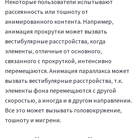
Некоторые пользователи испытывают
рассеянность или тошноту от
анимированного контента. Например,
анимация прокрутки может вызвать
вестибулярные расстройства, когда
элементы, отличные от основного,
связанного с прокруткой, интенсивно
перемещаются. Анимация параллакса может
вызвать вестибулярные расстройства, т.к.
элементы фона перемещаются с другой
скоростью, а иногда и в другом направлении.
Все это может вызывать головокружение,
тошноту и мигрени.