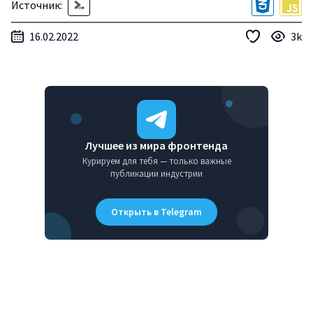
Источник:
16.02.2022
3k
Лучшее из мира фронтенда
Курируем для тебя — только важные
публикации индустрии
Открыть в Telegram