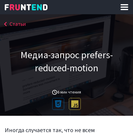
Статьи
Медиа-запрос prefers-
reduced-motion
6 мин чтения
Иногда случается так, что не всем