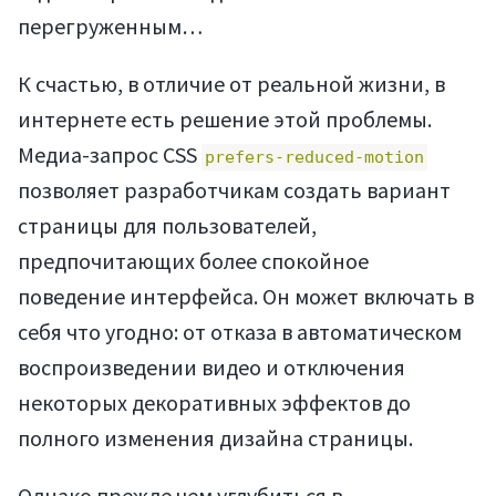
перегруженным…
К счастью, в отличие от реальной жизни, в
интернете есть решение этой проблемы.
Медиа-запрос CSS
prefers-reduced-motion
позволяет разработчикам создать вариант
страницы для пользователей,
предпочитающих более спокойное
поведение интерфейса. Он может включать в
себя что угодно: от отказа в автоматическом
воспроизведении видео и отключения
некоторых декоративных эффектов до
полного изменения дизайна страницы.
Однако прежде чем углубиться в