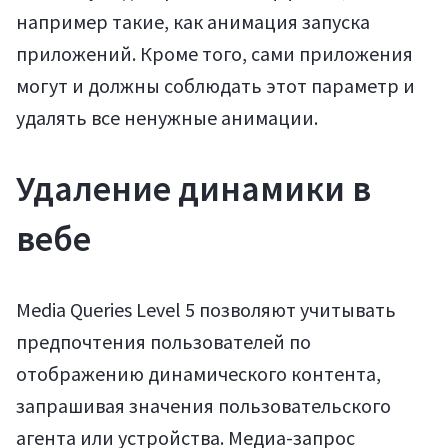
например такие, как анимация запуска
приложений. Кроме того, сами приложения
могут и должны соблюдать этот параметр и
удалять все ненужные анимации.
Удаление динамики в
Статьи
вебе
Media Queries Level 5 позволяют учитывать
предпочтения пользователей по
отображению динамического контента,
запрашивая значения пользовательского
агента или устройства. Медиа-запрос