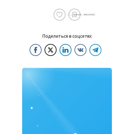
Поделиться в соцсетях: