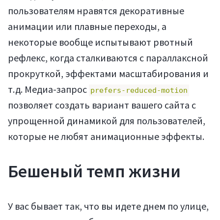
пользователям нравятся декоративные
анимации или плавные переходы, а
некоторые вообще испытывают рвотный
рефлекс, когда сталкиваются с параллаксной
прокруткой, эффектами масштабирования и
т.д. Медиа-запрос
prefers-reduced-motion
позволяет создать вариант вашего сайта с
упрощенной динамикой для пользователей,
которые не любят анимационные эффекты.
Бешеный темп жизни
У вас бывает так, что вы идете днем по улице,