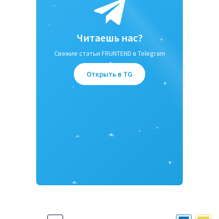
Читаешь нас?
Свежие статьи FRUNTEND в Telegram
Открыть в TG