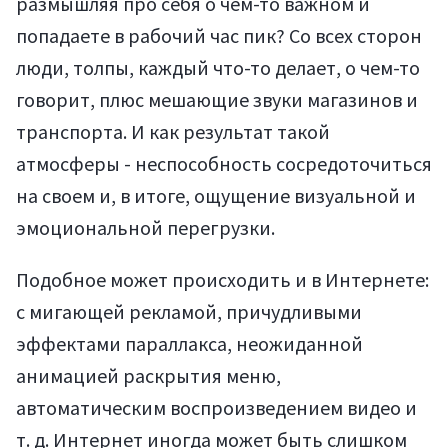
размышляя про себя о чем-то важном и
попадаете в рабочий час пик? Со всех сторон
люди, толпы, каждый что-то делает, о чем-то
говорит, плюс мешающие звуки магазинов и
транспорта. И как результат такой
атмосферы - неспособность сосредоточиться
на своем и, в итоге, ощущение визуальной и
эмоциональной перегрузки.
Подобное может происходить и в Интернете:
с мигающей рекламой, причудливыми
эффектами параллакса, неожиданной
анимацией раскрытия меню,
автоматическим воспроизведением видео и
т. д. Интернет иногда может быть слишком