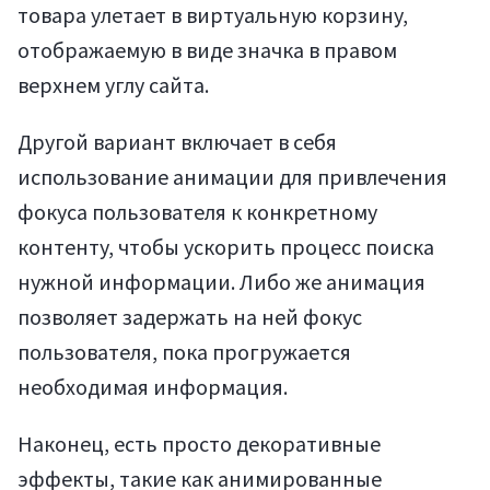
товара улетает в виртуальную корзину,
отображаемую в виде значка в правом
верхнем углу сайта.
Другой вариант включает в себя
использование анимации для привлечения
фокуса пользователя к конкретному
контенту, чтобы ускорить процесс поиска
нужной информации. Либо же анимация
позволяет задержать на ней фокус
пользователя, пока прогружается
необходимая информация.
Наконец, есть просто декоративные
эффекты, такие как анимированные