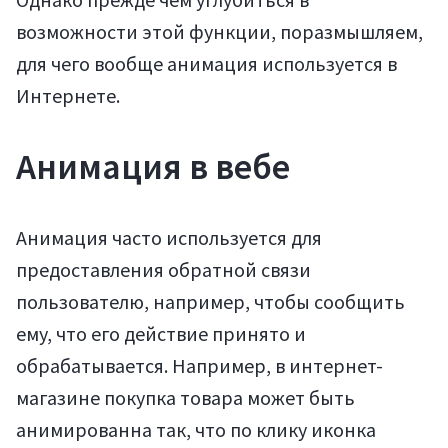
возможности этой функции, поразмышляем,
для чего вообще анимация используется в
Интернете.
Анимация в вебе
Анимация часто используется для
предоставления обратной связи
пользователю, например, чтобы сообщить
ему, что его действие принято и
обрабатывается. Например, в интернет-
магазине покупка товара может быть
анимированна так, что по клику иконка