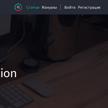
Статьи
Мануалы
Войти
Регистрация
tion