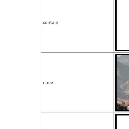
contain
none