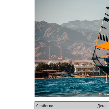
Свойство
Демо