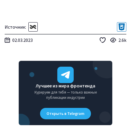
Источник:
02.03.2023
2.6k
Лучшее из мира фронтенда
Курируем для тебя — только важные
публикации индустрии
Открыть в Telegram