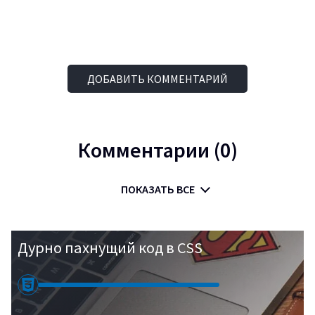
ДОБАВИТЬ КОММЕНТАРИЙ
Комментарии (0)
ПОКАЗАТЬ ВСЕ
Дурно пахнущий код в CSS