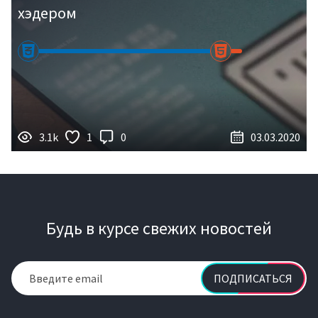
хэдером
3.1k
1
0
03.03.2020
Будь в курсе свежих новостей
ПОДПИСАТЬСЯ