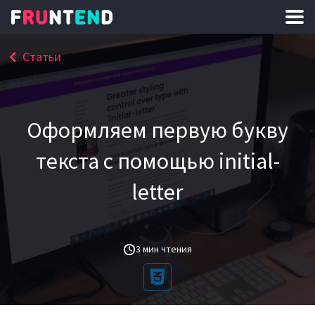
Статьи
Оформляем первую букву
текста с помощью initial-
letter
3 мин чтения