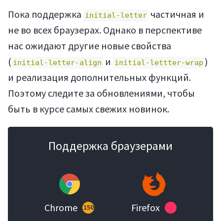
Пока поддержка
частичная и
initial-letter
не во всех браузерах. Однако в перспективе
нас ожидают другие новые свойства
(
и
)
initial-letter-align
initial-lettter-wrap
и реализация дополнительных функций.
Поэтому следите за обновлениями, чтобы
быть в курсе самых свежих новинок.
Поддержка браузерами
Chrome
Firefox
150