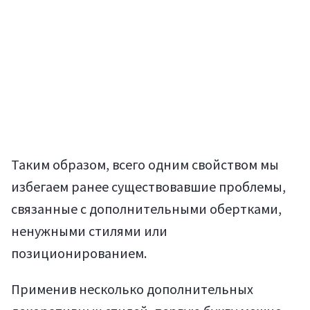
Таким образом, всего одним свойством мы
избегаем ранее существовавшие проблемы,
Статьи
связанные с дополнительными обертками,
ненужными стилями или
позиционированием.
Применив несколько дополнительных