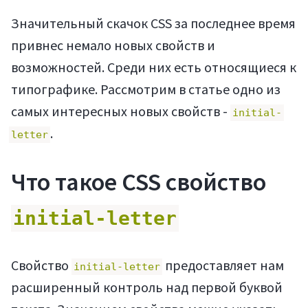
Значительный скачок CSS за последнее время
привнес немало новых свойств и
возможностей. Среди них есть относящиеся к
типографике. Рассмотрим в статье одно из
самых интересных новых свойств -
initial-
.
letter
Что такое CSS свойство
initial-letter
Свойство
предоставляет нам
initial-letter
расширенный контроль над первой буквой