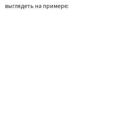
выглядеть на примере: