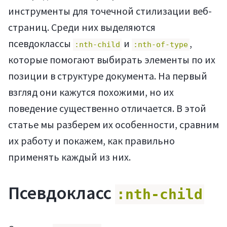
инструменты для точечной стилизации веб-
страниц. Среди них выделяются
псевдоклассы
и
,
:nth-child
:nth-of-type
которые помогают выбирать элементы по их
позиции в структуре документа. На первый
взгляд они кажутся похожими, но их
поведение существенно отличается. В этой
статье мы разберем их особенности, сравним
их работу и покажем, как правильно
применять каждый из них.
Псевдокласс
:nth-child