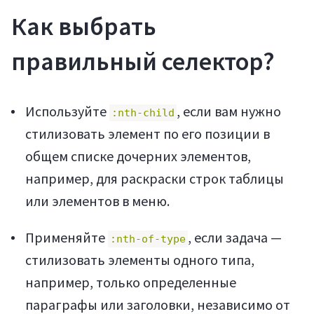
Как выбрать
правильный селектор?
Используйте
, если вам нужно
:nth-child
стилизовать элемент по его позиции в
общем списке дочерних элементов,
например, для раскраски строк таблицы
или элементов в меню.
Применяйте
, если задача —
:nth-of-type
стилизовать элементы одного типа,
например, только определенные
параграфы или заголовки, независимо от