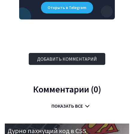
Открыть в Telegram
ДОБАВИТЬ КОММЕНТАРИЙ
Комментарии (0)
ПОКАЗАТЬ ВСЕ
Дурно пахнущий код в CSS