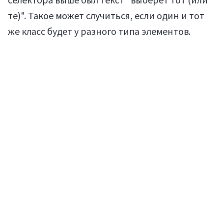
те)". Такое может случиться, если один и тот
же класс будет у разного типа элементов.