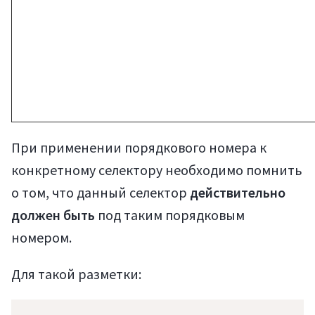
При применении порядкового номера к
конкретному селектору необходимо помнить
о том, что данный селектор
действительно
должен быть
под таким порядковым
номером.
Для такой разметки: