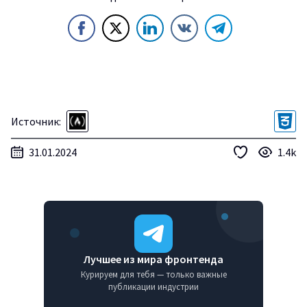
Источник:
31.01.2024
1.4k
Лучшее из мира фронтенда
Курируем для тебя — только важные
публикации индустрии