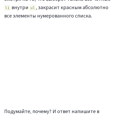
внутри
, закрасит красным абсолютно
li
ul
все элементы нумерованного списка.
Подумайте, почему? И ответ напишите в