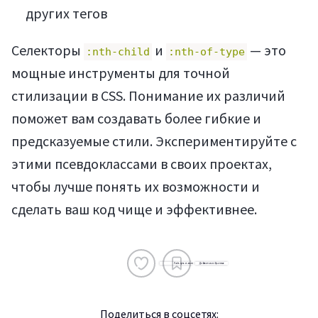
других тегов
Селекторы
и
— это
:nth-child
:nth-of-type
мощные инструменты для точной
стилизации в CSS. Понимание их различий
поможет вам создавать более гибкие и
предсказуемые стили. Экспериментируйте с
этими псевдоклассами в своих проектах,
чтобы лучше понять их возможности и
сделать ваш код чище и эффективнее.
Поделиться в соцсетях: