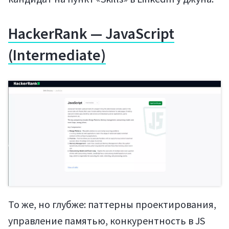
HackerRank — JavaScript
(Intermediate)
То же, но глубже: паттерны проектирования,
управление памятью, конкурентность в JS