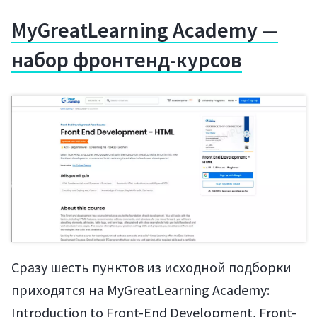
MyGreatLearning Academy —
набор фронтенд-курсов
Сразу шесть пунктов из исходной подборки
Статьи
приходятся на MyGreatLearning Academy:
Introduction to Front-End Development, Front-