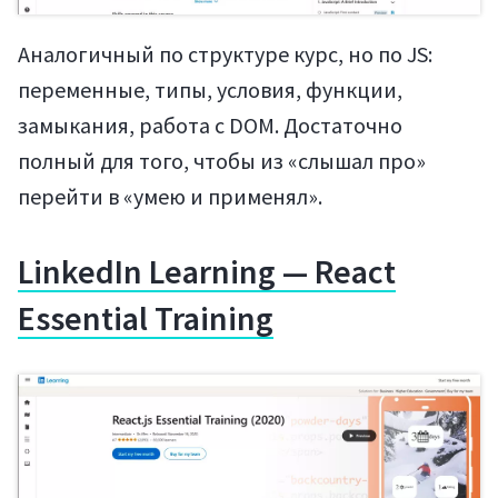
Аналогичный по структуре курс, но по JS:
переменные, типы, условия, функции,
замыкания, работа с DOM. Достаточно
полный для того, чтобы из «слышал про»
перейти в «умею и применял».
LinkedIn Learning — React
Essential Training