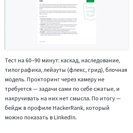
Тест на 60–90 минут: каскад, наследование,
типографика, лейауты (флекс, грид), блочная
модель. Прокторинг через камеру не
требуется — задачи сами по себе сжатые, и
накручивать на них нет смысла. По итогу —
бейдж в профиле HackerRank, который
можно показать в LinkedIn.