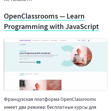
OpenClassrooms — Learn
Programming with JavaScript
Французская платформа OpenClassrooms
имеет два режима: бесплатные курсы для