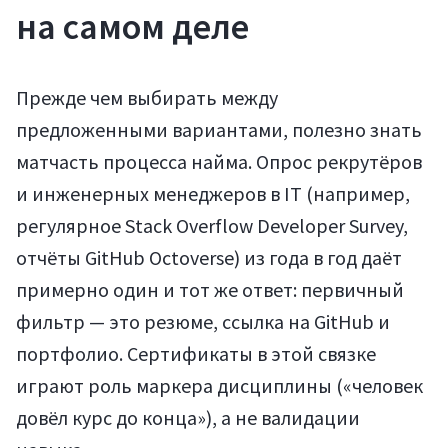
на самом деле
Прежде чем выбирать между
предложенными вариантами, полезно знать
матчасть процесса найма. Опрос рекрутёров
и инженерных менеджеров в IT (например,
регулярное Stack Overflow Developer Survey,
отчёты GitHub Octoverse) из года в год даёт
примерно один и тот же ответ: первичный
фильтр — это резюме, ссылка на GitHub и
портфолио. Сертификаты в этой связке
играют роль маркера дисциплины («человек
довёл курс до конца»), а не валидации