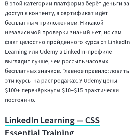
В этой категории платформа берёт деньги за
доступ к контенту, а сертификат идёт
бесплатным приложением. Никакой
независимой проверки знаний нет, но сам
факт целостно пройденного курса от LinkedIn
Learning или Udemy в LinkedIn-профиле
выглядит лучше, чем россыпь часовых
бесплатных значков. Главное правило: ловить
эти курсы на распродажах. У Udemy цены
$100+ перечёркнуты $10–$15 практически
постоянно.
LinkedIn Learning — CSS
Essential Training