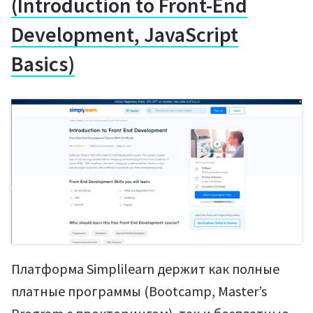
(Introduction to Front-End
Development, JavaScript
Basics)
Платформа Simplilearn держит как полные
платные программы (Bootcamp, Master’s