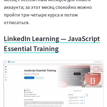
аккаунта; за этот месяц спокойно можно
пройти три-четыре курса и потом
отписаться.
LinkedIn Learning — JavaScript
Essential Training