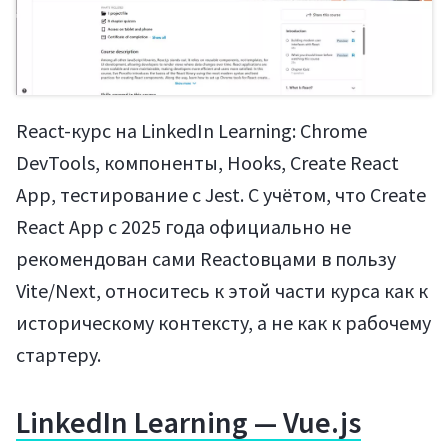
React-курс на LinkedIn Learning: Chrome
DevTools, компоненты, Hooks, Create React
App, тестирование с Jest. С учётом, что Create
React App с 2025 года официально не
рекомендован сами Reactовцами в пользу
Vite/Next, относитесь к этой части курса как к
историческому контексту, а не как к рабочему
стартеру.
LinkedIn Learning — Vue.js