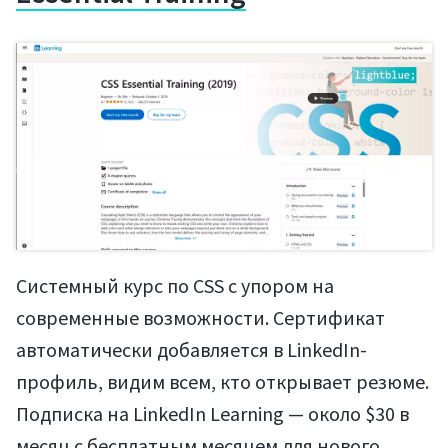
Системный курс по CSS с упором на
современные возможности. Сертификат
автоматически добавляется в LinkedIn-
профиль, видим всем, кто открывает резюме.
Подписка на LinkedIn Learning — около $30 в
месяц с бесплатным месяцем для нового