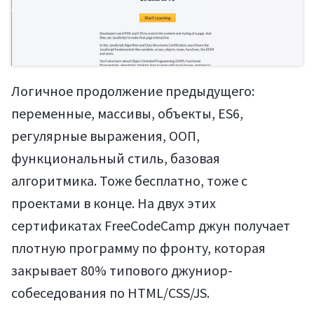
Логичное продолжение предыдущего:
переменные, массивы, объекты, ES6,
регулярные выражения, ООП,
функциональный стиль, базовая
алгоритмика. Тоже бесплатно, тоже с
проектами в конце. На двух этих
сертификатах FreeCodeCamp джун получает
плотную программу по фронту, которая
закрывает 80% типового джуниор-
собеседования по HTML/CSS/JS.