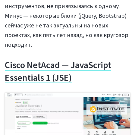
инструментов, не привязываясь к одному.
Минус — некоторые блоки (jQuery, Bootstrap)
сейчас уже не так актуальны на новых
проектах, как пять лет назад, но как кругозор
подходит.
Cisco NetAcad — JavaScript
Essentials 1 (JSE)