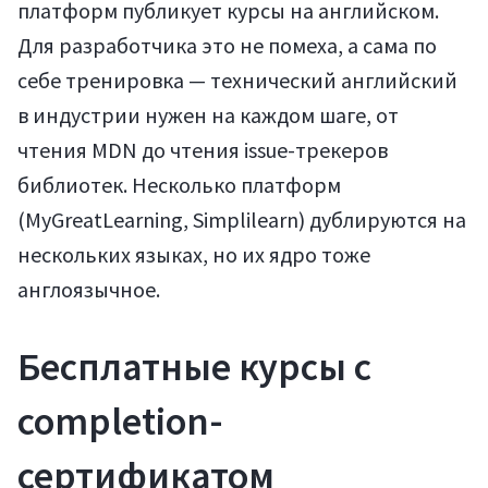
платформ публикует курсы на английском.
Для разработчика это не помеха, а сама по
себе тренировка — технический английский
в индустрии нужен на каждом шаге, от
чтения MDN до чтения issue-трекеров
библиотек. Несколько платформ
(MyGreatLearning, Simplilearn) дублируются на
нескольких языках, но их ядро тоже
англоязычное.
Бесплатные курсы с
completion-
сертификатом