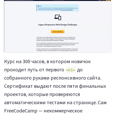
Курс на 300 часов, в котором новичок
проходит путь от первого
до
<h1>
собранного руками респонсивного сайта.
Сертификат выдают после пяти финальных
проектов, которые проверяются
автоматическими тестами на странице. Сам
FreeCodeCamp — некоммерческое