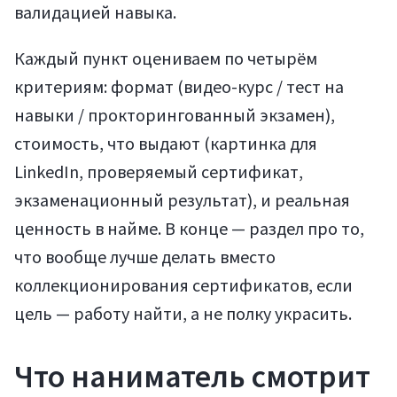
валидацией навыка.
Каждый пункт оцениваем по четырём
критериям: формат (видео-курс / тест на
навыки / прокторингованный экзамен),
стоимость, что выдают (картинка для
LinkedIn, проверяемый сертификат,
экзаменационный результат), и реальная
ценность в найме. В конце — раздел про то,
что вообще лучше делать вместо
коллекционирования сертификатов, если
цель — работу найти, а не полку украсить.
Что наниматель смотрит