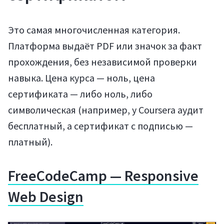
Это самая многочисленная категория.
Платформа выдаёт PDF или значок за факт
прохождения, без независимой проверки
навыка. Цена курса — ноль, цена
сертификата — либо ноль, либо
символическая (например, у Coursera аудит
бесплатный, а сертификат с подписью —
платный).
FreeCodeCamp — Responsive
Web Design