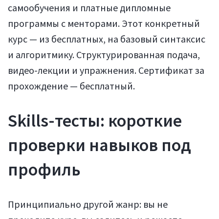
самообучения и платные дипломные
программы с менторами. Этот конкретный
курс — из бесплатных, на базовый синтаксис
и алгоритмику. Структурированная подача,
видео-лекции и упражнения. Сертификат за
прохождение — бесплатный.
Войти
Skills-тесты: короткие
проверки навыков под
профиль
Принципиально другой жанр: вы не