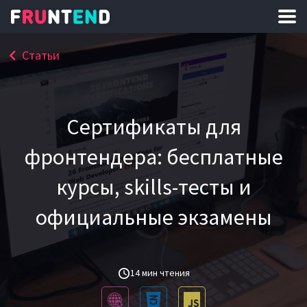
Статьи
Сертификаты для
фронтендера: бесплатные
курсы, skills-тесты и
официальные экзамены
14 мин чтения