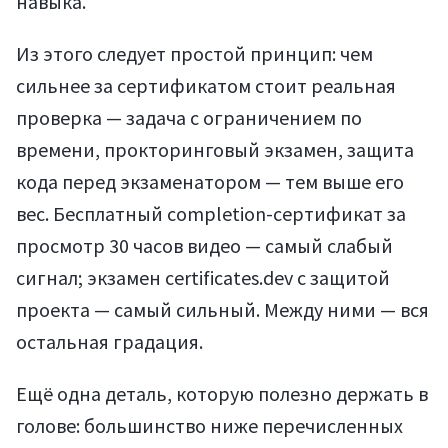
навыка.
Из этого следует простой принцип: чем
сильнее за сертификатом стоит реальная
проверка — задача с ограничением по
времени, прокторинговый экзамен, защита
кода перед экзаменатором — тем выше его
вес. Бесплатный completion-сертификат за
просмотр 30 часов видео — самый слабый
сигнал; экзамен certificates.dev с защитой
проекта — самый сильный. Между ними — вся
остальная градация.
Ещё одна деталь, которую полезно держать в
голове: большинство ниже перечисленных