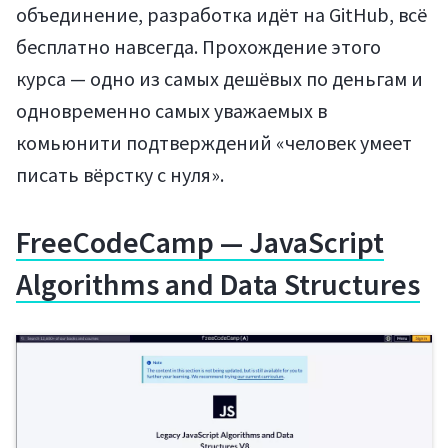
объединение, разработка идёт на GitHub, всё
бесплатно навсегда. Прохождение этого
курса — одно из самых дешёвых по деньгам и
одновременно самых уважаемых в
комьюнити подтверждений «человек умеет
писать вёрстку с нуля».
FreeCodeCamp — JavaScript
Algorithms and Data Structures