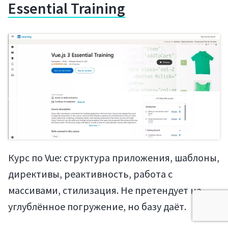
Essential Training
Курс по Vue: структура приложения, шаблоны,
директивы, реактивность, работа с
массивами, стилизация. Не претендует на
углублённое погружение, но базу даёт.