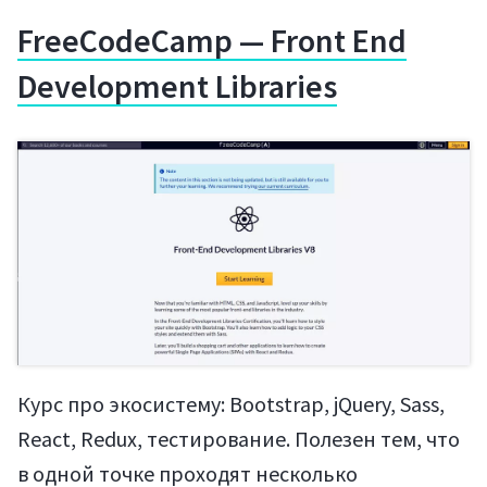
FreeCodeCamp — Front End
Development Libraries
Курс про экосистему: Bootstrap, jQuery, Sass,
React, Redux, тестирование. Полезен тем, что
в одной точке проходят несколько