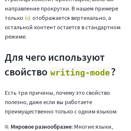
направление прокрутки. В нашем примере
только
отображается вертикально, а
h1
остальной контент остается в стандартном
режиме.
Для чего используют
свойство
?
writing-mode
Есть три причины, почему это свойство
полезно, даже если вы работаете
преимущественно только с одним языком:
Мировое разнообразие
: Многие языки,