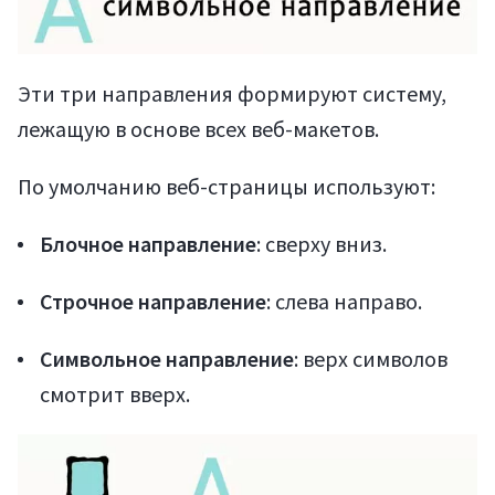
Эти три направления формируют систему,
лежащую в основе всех веб-макетов.
По умолчанию веб-страницы используют:
Блочное направление
: сверху вниз.
Строчное направление
: слева направо.
Символьное направление
: верх символов
смотрит вверх.