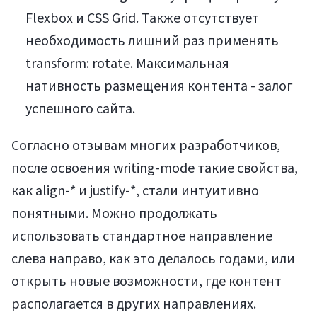
Flexbox и CSS Grid. Также отсутствует
необходимость лишний раз применять
transform: rotate. Максимальная
нативность размещения контента - залог
успешного сайта.
Согласно отзывам многих разработчиков,
после освоения writing-mode такие свойства,
как align-* и justify-*, стали интуитивно
понятными. Можно продолжать
использовать стандартное направление
слева направо, как это делалось годами, или
открыть новые возможности, где контент
располагается в других направлениях.