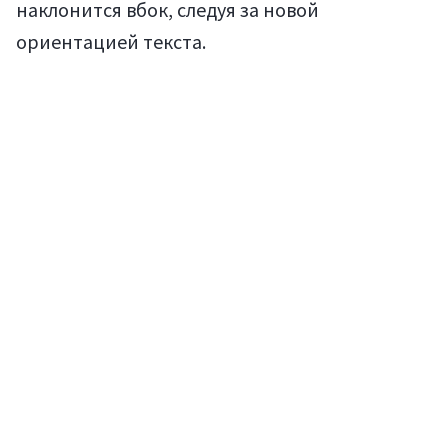
наклонится вбок, следуя за новой
ориентацией текста.