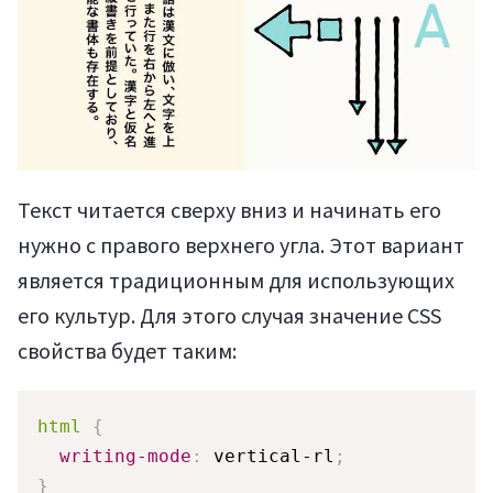
Текст читается сверху вниз и начинать его
нужно с правого верхнего угла. Этот вариант
является традиционным для использующих
его культур. Для этого случая значение CSS
свойства будет таким:
html
{
writing-mode
:
 vertical-rl
;
}