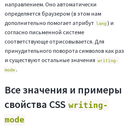
направлением. Оно автоматически
определяется браузером (в этом нам
дополнительно помогает атрибут
) и
lang
согласно письменной системе
соответствующе отрисовывается. Для
принудительного поворота символов как раз
и существуют остальные значения
writing-
.
mode
Все значения и примеры
свойства CSS
writing-
mode