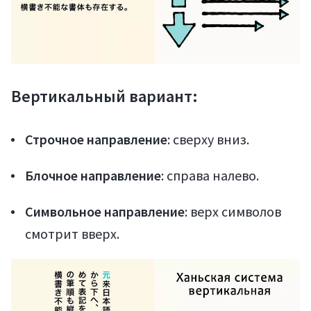
Вертикальный вариант:
Строчное направление
: сверху вниз.
Блочное направление
: справа налево.
Символьное направление
: верх символов
смотрит вверх.