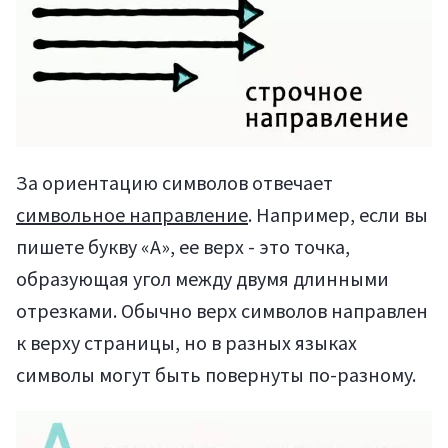
За ориентацию символов отвечает
символьное направление
. Например, если вы
пишете букву «А», ее верх - это точка,
образующая угол между двумя длинными
отрезками. Обычно верх символов направлен
к верху страницы, но в разных языках
символы могут быть повернуты по-разному.