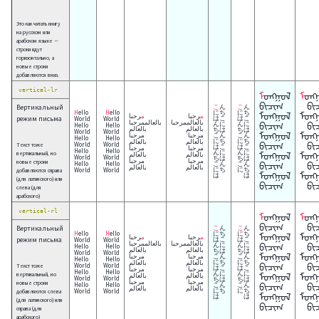
Это как читать книгу
на русском или
арабском языке —
строки идут
горизонтально, а
новые строки
добавляются вниз.
vertical-lr
ᠮᠣᠩᠭᠣᠯ
ᠮᠣᠩᠭᠣᠯ
ᠪᠢᠴᠢᠭ
ᠪᠢ
Вертикальный
こん
こん
Hello
Hello
にち
にち
ᠮᠣᠩᠭᠣᠯ
ᠮᠣᠩ
مرحبا
مرحبا
режим письма
World
World
はこ
はこ
بالعالممرحبا
بالعالممرحبا
ᠪᠢᠴᠢᠭ
ᠪᠢ
んに
んに
Hello
Hello
بالعالم
بالعالم
ちは
ちは
World
World
ᠮᠣᠩᠭᠣᠯ
ᠮᠣᠩ
مرحبا
مرحبا
こん
こん
Hello
Hello
بالعالم
بالعالم
にち
にち
ᠪᠢᠴᠢᠭ
ᠪᠢ
World
World
Текст тоже
はこ
はこ
مرحبا
مرحبا
Hello
Hello
んに
んに
ᠮᠣᠩᠭᠣᠯ
ᠮᠣᠩ
вертикальный, но
بالعالم
بالعالم
World
World
ちは
ちは
مرحبا
مرحبا
новые строки
Hello
Hello
ᠪᠢᠴᠢᠭ
ᠪᠢ
こん
こん
بالعالم
بالعالم
World
World
にち
にち
добавляются справа
ᠮᠣᠩᠭᠣᠯ
ᠮᠣᠩ
は
は
(для латинского) или
ᠪᠢᠴᠢᠭ
ᠪᠢ
слева (для
арабского)
vertical-rl
ᠮᠣᠩᠭᠣᠯ
ᠮᠣᠩᠭᠣᠯ
ᠪᠢᠴᠢᠭ
ᠪᠢ
Вертикальный
こん
こん
Hello
Hello
にち
にち
ᠮᠣᠩᠭᠣᠯ
ᠮᠣᠩ
مرحبا
مرحبا
режим письма
World
World
はこ
はこ
بالعالممرحبا
بالعالممرحبا
ᠪᠢᠴᠢᠭ
ᠪᠢ
んに
んに
Hello
Hello
بالعالم
بالعالم
ちは
ちは
World
World
ᠮᠣᠩᠭᠣᠯ
ᠮᠣᠩ
مرحبا
مرحبا
こん
こん
Hello
Hello
بالعالم
بالعالم
にち
にち
ᠪᠢᠴᠢᠭ
ᠪᠢ
World
World
Текст тоже
はこ
はこ
مرحبا
مرحبا
Hello
Hello
んに
んに
ᠮᠣᠩᠭᠣᠯ
ᠮᠣᠩ
вертикальный, но
بالعالم
بالعالم
World
World
ちは
ちは
مرحبا
مرحبا
новые строки
Hello
Hello
ᠪᠢᠴᠢᠭ
ᠪᠢ
こん
こん
بالعالم
بالعالم
World
World
にち
にち
добавляются слева
ᠮᠣᠩᠭᠣᠯ
ᠮᠣᠩ
は
は
(для латинского) или
ᠪᠢᠴᠢᠭ
ᠪᠢ
справа (для
арабского)