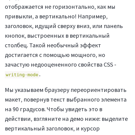
отображается не горизонтально, как мы
привыкли, а вертикально! Например,
заголовок, идущий сверху вниз, или панель
кнопок, выстроенных в вертикальный
столбец. Такой необычный эффект
достигается с помощью мощного, но
зачастую недооцененного свойства CSS -
.
writing-mode
Мы указываем браузеру переориентировать
макет, повернув текст выбранного элемента
на 90 градусов. Чтобы увидеть это в
действии, взгляните на демо ниже: выделите
вертикальный заголовок, и курсор