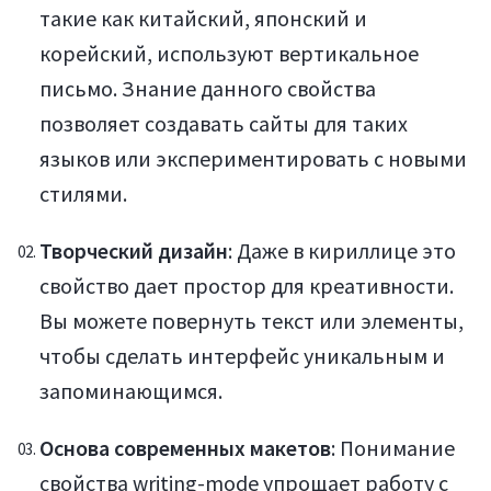
такие как китайский, японский и
корейский, используют вертикальное
письмо. Знание данного свойства
позволяет создавать сайты для таких
языков или экспериментировать с новыми
стилями.
Творческий дизайн
: Даже в кириллице это
свойство дает простор для креативности.
Вы можете повернуть текст или элементы,
чтобы сделать интерфейс уникальным и
запоминающимся.
Основа современных макетов
: Понимание
свойства writing-mode упрощает работу с