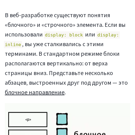
В веб-разработке существуют понятия
«блочного» и «строчного» элемента. Если вы
использовали
или
display: block
display:
, вы уже сталкивались с этими
inline
терминами. В стандартном режиме блоки
располагаются вертикально: от верха
страницы вниз. Представьте несколько
абзацев, выстроенных друг под другом — это
блочное направление
.