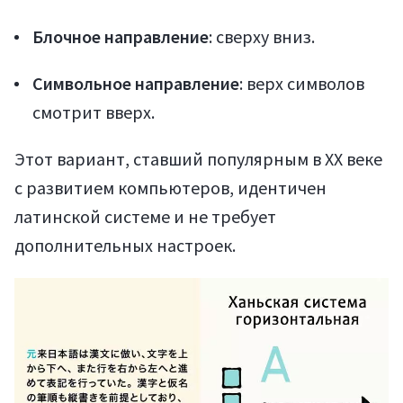
Блочное направление
: сверху вниз.
Символьное направление
: верх символов
смотрит вверх.
Этот вариант, ставший популярным в XX веке
с развитием компьютеров, идентичен
латинской системе и не требует
дополнительных настроек.