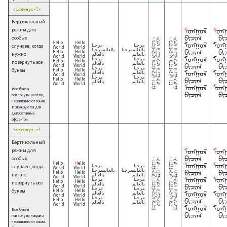
sideways-lr
Вертикальный
режим для
ᠮᠣᠩᠭᠣᠯ
ᠮᠣᠩᠭᠣᠯ
ᠪᠢᠴᠢᠭ
ᠪᠢ
особых
こん
こん
Hello
Hello
にち
にち
ᠮᠣᠩᠭᠣᠯ
ᠮᠣᠩ
مرحبا
مرحبا
случаев, когда
World
World
はこ
はこ
بالعالممرحبا
بالعالممرحبا
ᠪᠢᠴᠢᠭ
ᠪᠢ
んに
んに
Hello
Hello
нужно
بالعالم
بالعالم
ちは
ちは
World
World
ᠮᠣᠩᠭᠣᠯ
ᠮᠣᠩ
مرحبا
مرحبا
こん
こん
Hello
Hello
повернуть все
بالعالم
بالعالم
にち
にち
ᠪᠢᠴᠢᠭ
ᠪᠢ
World
World
はこ
はこ
مرحبا
مرحبا
буквы
Hello
Hello
んに
んに
ᠮᠣᠩᠭᠣᠯ
ᠮᠣᠩ
بالعالم
بالعالم
World
World
ちは
ちは
مرحبا
مرحبا
Hello
Hello
ᠪᠢᠴᠢᠭ
ᠪᠢ
こん
こん
بالعالم
بالعالم
World
World
にち
にち
ᠮᠣᠩᠭᠣᠯ
ᠮᠣᠩ
は
は
Все буквы
ᠪᠢᠴᠢᠭ
ᠪᠢ
повернуты налево,
независимо от языка.
Используется для
декоративных
эффектов.
sideways-rl
Вертикальный
режим для
ᠮᠣᠩᠭᠣᠯ
ᠮᠣᠩᠭᠣᠯ
ᠪᠢᠴᠢᠭ
ᠪᠢ
особых
こん
こん
Hello
Hello
にち
にち
ᠮᠣᠩᠭᠣᠯ
ᠮᠣᠩ
مرحبا
مرحبا
случаев, когда
World
World
はこ
はこ
بالعالممرحبا
بالعالممرحبا
ᠪᠢᠴᠢᠭ
ᠪᠢ
んに
んに
Hello
Hello
нужно
بالعالم
بالعالم
ちは
ちは
World
World
ᠮᠣᠩᠭᠣᠯ
ᠮᠣᠩ
مرحبا
مرحبا
こん
こん
Hello
Hello
повернуть все
بالعالم
بالعالم
にち
にち
ᠪᠢᠴᠢᠭ
ᠪᠢ
World
World
はこ
はこ
مرحبا
مرحبا
буквы
Hello
Hello
んに
んに
ᠮᠣᠩᠭᠣᠯ
ᠮᠣᠩ
بالعالم
بالعالم
World
World
ちは
ちは
مرحبا
مرحبا
Hello
Hello
ᠪᠢᠴᠢᠭ
ᠪᠢ
こん
こん
بالعالم
بالعالم
World
World
にち
にち
ᠮᠣᠩᠭᠣᠯ
ᠮᠣᠩ
は
は
Все буквы
ᠪᠢᠴᠢᠭ
ᠪᠢ
повернуты направо,
независимо от языка.