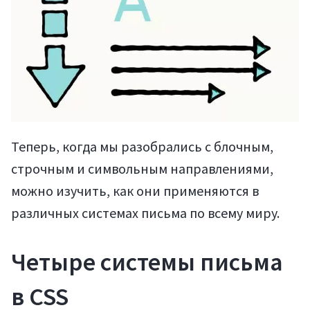
Теперь, когда мы разобрались с блочным,
строчным и символьным направлениями,
можно изучить, как они применяются в
различных системах письма по всему миру.
Четыре системы письма
Статьи
в CSS