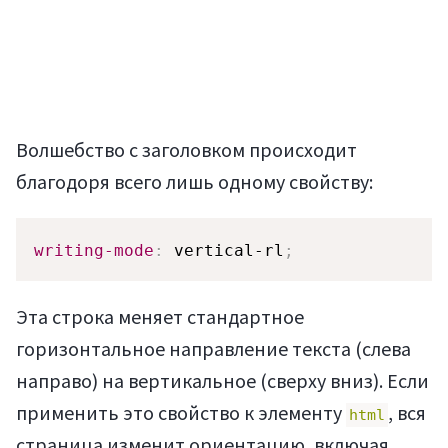
Волшебство с заголовком происходит
благодоря всего лишь одному свойству:
writing-mode
:
 vertical-rl
;
Эта строка меняет стандартное
горизонтальное направление текста (слева
направо) на вертикальное (сверху вниз). Если
применить это свойство к элементу
, вся
html
страница изменит ориентацию, включая