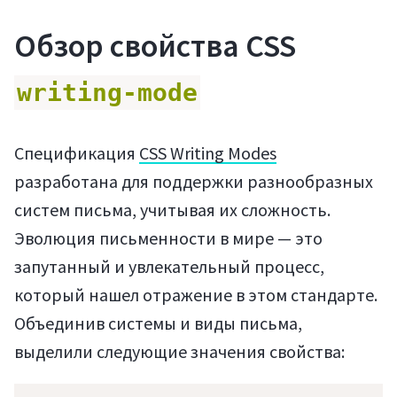
Обзор свойства CSS
writing-mode
Спецификация
CSS Writing Modes
разработана для поддержки разнообразных
систем письма, учитывая их сложность.
Эволюция письменности в мире — это
запутанный и увлекательный процесс,
который нашел отражение в этом стандарте.
Объединив системы и виды письма,
выделили следующие значения свойства: