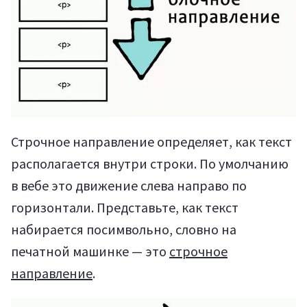
Строчное направление определяет, как текст
располагается внутри строки. По умолчанию
в вебе это движение слева направо по
горизонтали. Представьте, как текст
набирается посимвольно, словно на
печатной машинке — это
строчное
направление
.