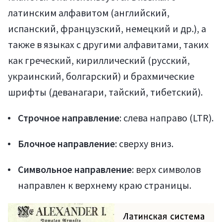
латинским алфавитом (английский,
испанский, французский, немецкий и др.), а
также в языках с другими алфавитами, таких
как греческий, кириллический (русский,
украинский, болгарский) и брахмические
шрифты (деванагари, тайский, тибетский).
Строчное направление
: слева направо (LTR).
Блочное направление
: сверху вниз.
Символьное направление
: верх символов
направлен к верхнему краю страницы.