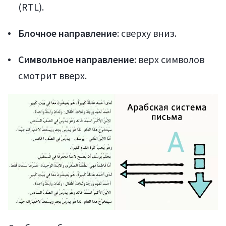
(RTL).
Блочное направление
: сверху вниз.
Символьное направление
: верх символов
смотрит вверх.