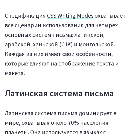
Спецификация
CSS Writing Modes
охватывает
все сценарии использования для четырех
основных систем письма: латинской,
арабской, ханьской (CJK) и монгольской.
Каждая из них имеет свои особенности,
которые влияют на отображение текста и
макета.
Латинская система письма
Латинская система письма доминирует в
Мануалы
мире, охватывая около 70% населения
планеты. Она используется в языках с