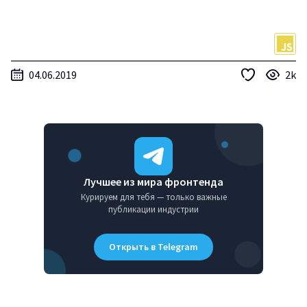
04.06.2019
2k
Лучшее из мира фронтенда
Курируем для тебя — только важные
публикации индустрии
Открыть в Telegram