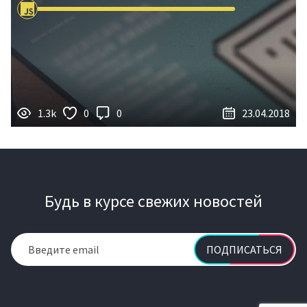
1.3k
0
0
23.04.2018
Будь в курсе свежих новостей
ПОДПИСАТЬСЯ