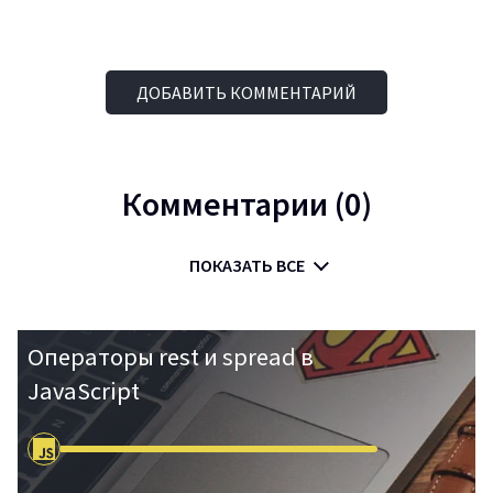
Войти
ДОБАВИТЬ КОММЕНТАРИЙ
Регистрация
Комментарии (0)
ПОКАЗАТЬ ВСЕ
Операторы rest и spread в
JavaScript