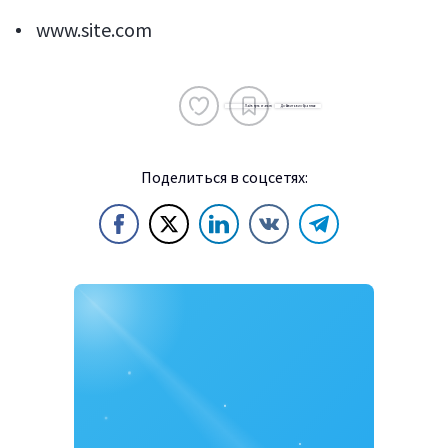
www.site.com
Поделиться в соцсетях: