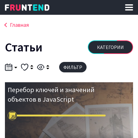
Главная
Статьи
КАТЕГОРИИ
ФИЛЬТР
Перебор ключей и значений
объектов в JavaScript