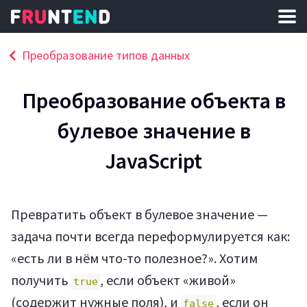
Преобразование типов данных
Преобразование объекта в
булевое значение в
JavaScript
Превратить объект в булевое значение —
задача почти всегда переформулируется как:
«есть ли в нём что-то полезное?». Хотим
получить
, если объект «живой»
true
(содержит нужные поля), и
, если он
false