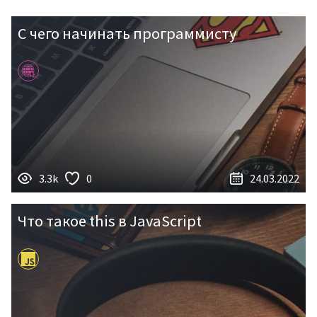
С чего начинать программисту
3.3k
0
24.03.2022
Что такое this в JavaScript