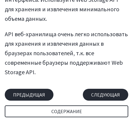
Мануалы
для хранения и извлечения минимального
объема данных.
API веб-хранилища очень легко использовать
для хранения и извлечения данных в
браузерах пользователей, т.к. все
современные браузеры поддерживают Web
Storage API.
ПРЕДЫДУЩАЯ
СЛЕДУЮЩАЯ
СОДЕРЖАНИЕ