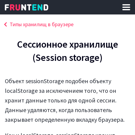
Типы хранилищ в браузере
Сессионное хранилище
(Session storage)
Объект sessionStorage подобен объекту
localStorage за исключением того, что он
хранит данные только для одной сессии.
Данные удаляются, когда пользователь
закрывает определенную вкладку браузера.