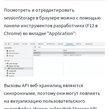
Посмотреть и отредактировать
sessionStorage в браузере можно с помощью
панели инструментов разработчика (F12 в
Chrome) во вкладке "Application":
Статьи
Вызовы API веб-хранилищ являются
синхронными, поэтому они могут повлиять
на визуализацию пользовательского
интерфейса. Используйте Web Storage API