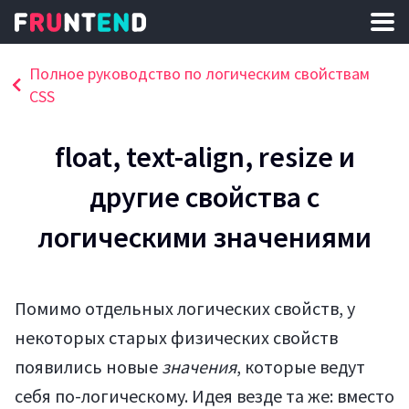
Полное руководство по логическим свойствам
CSS
float, text-align, resize и
другие свойства с
логическими значениями
Помимо отдельных логических свойств, у
некоторых старых физических свойств
появились новые
значения
, которые ведут
себя по-логическому. Идея везде та же: вместо