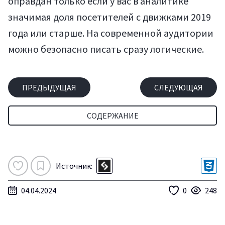
оправдан только если у вас в аналитике
значимая доля посетителей с движками 2019
года или старше. На современной аудитории
можно безопасно писать сразу логические.
ПРЕДЫДУЩАЯ
СЛЕДУЮЩАЯ
СОДЕРЖАНИЕ
Источник:
04.04.2024
0
248