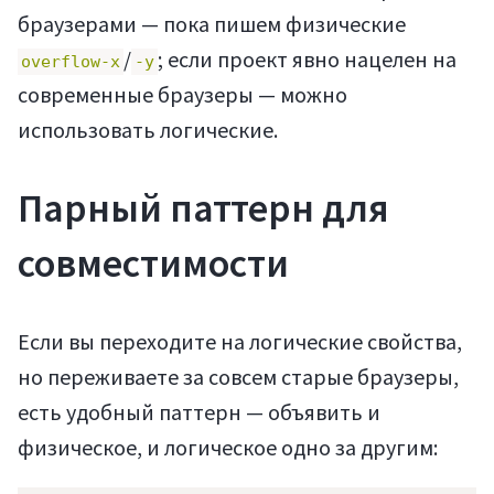
браузерами — пока пишем физические
/
; если проект явно нацелен на
overflow-x
-y
современные браузеры — можно
использовать логические.
Парный паттерн для
совместимости
Если вы переходите на логические свойства,
но переживаете за совсем старые браузеры,
Войти
есть удобный паттерн — объявить и
физическое, и логическое одно за другим: