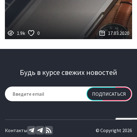
1.9k
0
17.03.2020
Будь в курсе свежих новостей
ПОДПИСАТЬСЯ
Контакты
© Copyright 2026