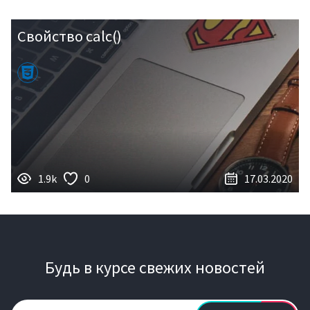
Свойство calc()
1.9k
0
17.03.2020
Будь в курсе свежих новостей