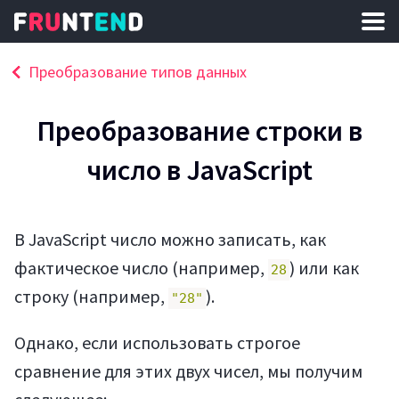
Преобразование типов данных
Преобразование строки в
число в JavaScript
В JavaScript число можно записать, как
фактическое число (например,
) или как
28
строку (например,
).
"28"
Однако, если использовать строгое
сравнение для этих двух чисел, мы получим