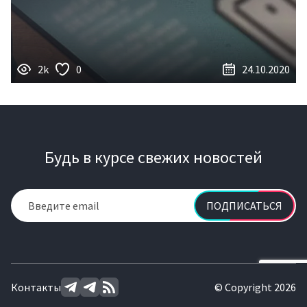
2k
0
24.10.2020
Будь в курсе свежих новостей
ПОДПИСАТЬСЯ
Контакты
© Copyright 2026