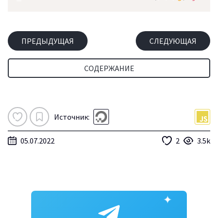
ПРЕДЫДУЩАЯ
СЛЕДУЮЩАЯ
СОДЕРЖАНИЕ
Источник:
05.07.2022
2
3.5k
✦