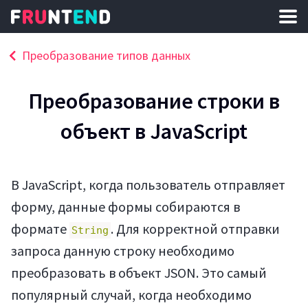
Преобразование типов данных
Преобразование строки в
объект в JavaScript
В JavaScript, когда пользователь отправляет
форму, данные формы собираются в
формате
. Для корректной отправки
String
запроса данную строку необходимо
преобразовать в объект JSON. Это самый
популярный случай, когда необходимо