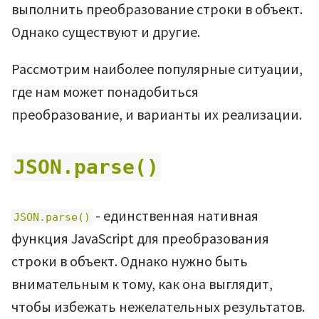
выполнить преобразование строки в объект.
Однако существуют и другие.
Рассмотрим наиболее популярные ситуации,
где нам может понадобиться
преобразование, и варианты их реализации.
JSON.parse()
- единственная нативная
JSON.parse()
функция JavaScript для преобразования
строки в объект. Однако нужно быть
внимательным к тому, как она выглядит,
чтобы избежать нежелательных результатов.