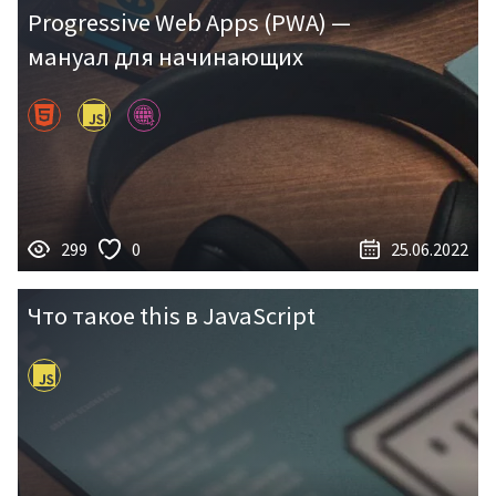
Progressive Web Apps (PWA) —
мануал для начинающих
299
0
25.06.2022
Что такое this в JavaScript