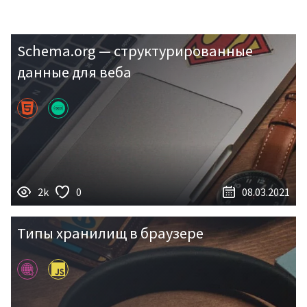
Войти
Schema.org — структурированные
данные для веба
Регистрация
2k
0
08.03.2021
Типы хранилищ в браузере