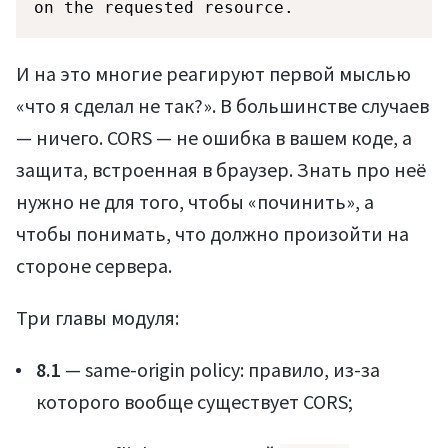
on the requested resource.
И на это многие реагируют первой мыслью
«что я сделал не так?». В большинстве случаев
— ничего. CORS — не ошибка в вашем коде, а
защита, встроенная в браузер. Знать про неё
нужно не для того, чтобы «починить», а
чтобы понимать, что должно произойти на
стороне сервера.
Три главы модуля:
8.1
— same-origin policy: правило, из-за
которого вообще существует CORS;