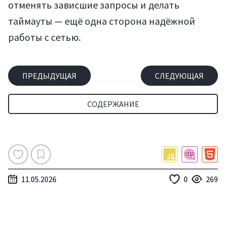
отменять зависшие запросы и делать
таймауты — ещё одна сторона надёжной
работы с сетью.
ПРЕДЫДУЩАЯ
СЛЕДУЮЩАЯ
СОДЕРЖАНИЕ
11.05.2026
0
269