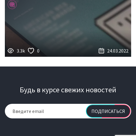
3.3k
0
24.03.2022
Будь в курсе свежих новостей
ПОДПИСАТЬСЯ