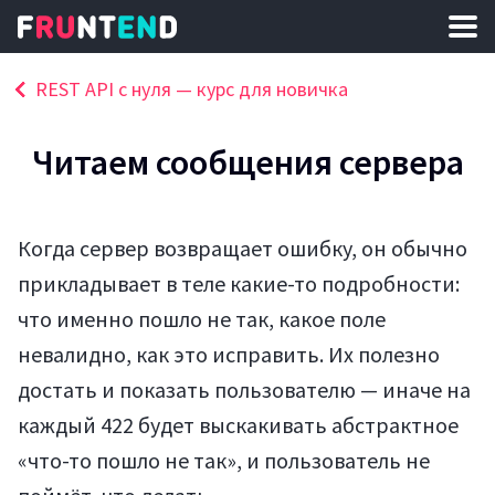
REST API с нуля — курс для новичка
Читаем сообщения сервера
Когда сервер возвращает ошибку, он обычно
прикладывает в теле какие-то подробности:
что именно пошло не так, какое поле
невалидно, как это исправить. Их полезно
достать и показать пользователю — иначе на
каждый 422 будет выскакивать абстрактное
«что-то пошло не так», и пользователь не