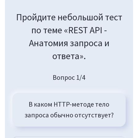
Пройдите небольшой тест
по теме «REST API -
Анатомия запроса и
ответа».
Вопрос 1/4
В каком HTTP-методе тело
запроса обычно отсутствует?