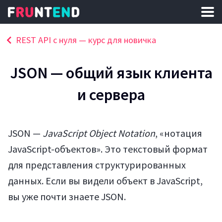
REST API с нуля — курс для новичка
JSON — общий язык клиента
и сервера
JSON —
JavaScript Object Notation
, «нотация
JavaScript-объектов». Это текстовый формат
для представления структурированных
данных. Если вы видели объект в JavaScript,
вы уже почти знаете JSON.