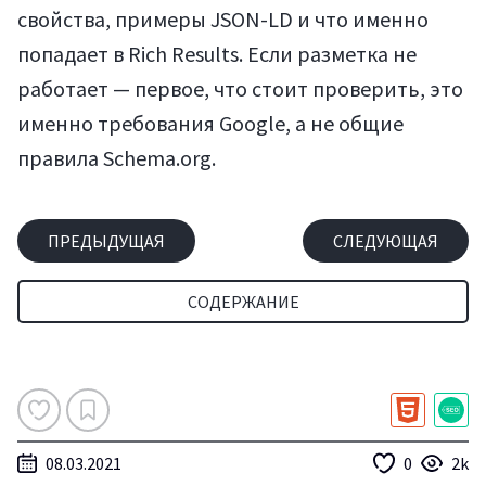
свойства, примеры JSON-LD и что именно
попадает в Rich Results. Если разметка не
работает — первое, что стоит проверить, это
именно требования Google, а не общие
правила Schema.org.
ПРЕДЫДУЩАЯ
СЛЕДУЮЩАЯ
СОДЕРЖАНИЕ
08.03.2021
0
2k