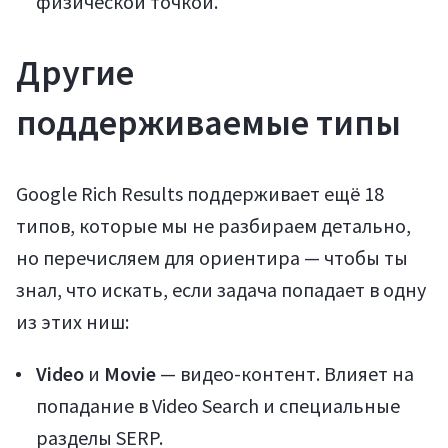
физической точкой.
Другие
поддерживаемые типы
Google Rich Results поддерживает ещё 18
типов, которые мы не разбираем детально,
но перечисляем для ориентира — чтобы ты
знал, что искать, если задача попадает в одну
из этих ниш:
Video
и
Movie
— видео-контент. Влияет на
попадание в Video Search и специальные
разделы SERP.