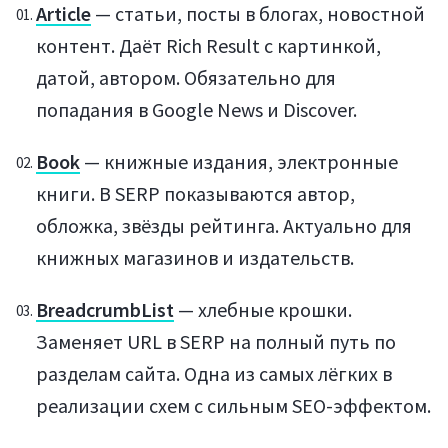
Article
— статьи, посты в блогах, новостной
контент. Даёт Rich Result с картинкой,
датой, автором. Обязательно для
попадания в Google News и Discover.
Book
— книжные издания, электронные
книги. В SERP показываются автор,
обложка, звёзды рейтинга. Актуально для
книжных магазинов и издательств.
BreadcrumbList
— хлебные крошки.
Заменяет URL в SERP на полный путь по
разделам сайта. Одна из самых лёгких в
реализации схем с сильным SEO-эффектом.