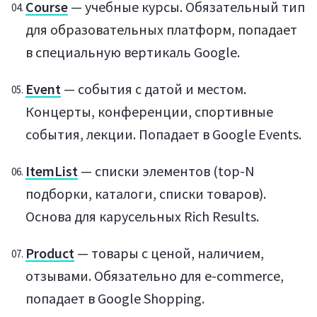
Course
— учебные курсы. Обязательный тип
для образовательных платформ, попадает
в специальную вертикаль Google.
Event
— события с датой и местом.
Концерты, конференции, спортивные
события, лекции. Попадает в Google Events.
ItemList
— списки элементов (top-N
подборки, каталоги, списки товаров).
Основа для карусельных Rich Results.
Product
— товары с ценой, наличием,
отзывами. Обязательно для e-commerce,
попадает в Google Shopping.