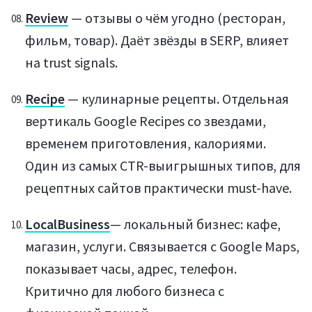
Review
— отзывы о чём угодно (ресторан,
фильм, товар). Даёт звёзды в SERP, влияет
на trust signals.
Recipe
— кулинарные рецепты. Отдельная
вертикаль Google Recipes со звездами,
временем приготовления, калориями.
Один из самых CTR-выигрышных типов, для
рецептных сайтов практически must-have.
LocalBusiness
— локальный бизнес: кафе,
магазин, услуги. Связывается с Google Maps,
показывает часы, адрес, телефон.
Критично для любого бизнеса с