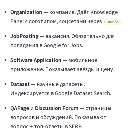
Organization
— компания. Даёт Knowledge
Panel с логотипом, соцсетями через
.
sameAs
JobPosting
— вакансия. Обязательно для
попадания в Google for Jobs.
Software Application
— мобильное
приложение. Показывает звёзды и цену.
Dataset
— научные датасеты.
Индексируется в Google Dataset Search.
QAPage
и
Discussion Forum
— страницы
вопросов и обсуждений. Показывают
вопрос + топ-ответы в SERP.