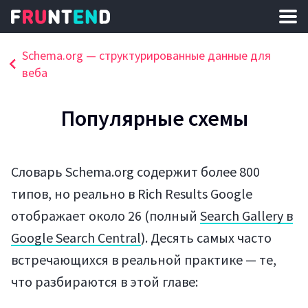
Schema.org — структурированные данные для
веба
Популярные схемы
Словарь Schema.org содержит более 800
типов, но реально в Rich Results Google
отображает около 26 (полный
Search Gallery в
Google Search Central
). Десять самых часто
встречающихся в реальной практике — те,
что разбираются в этой главе: