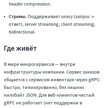
header compression.
Стримы.
Поддерживает unary (запрос →
ответ), server streaming, client streaming,
Войти
bidirectional.
Где живёт
В мире микросервисов — внутри
инфраструктуры компании. Сервис заказов
общается с сервисом инвентаря через gRPC:
Регистрация
быстро, типизированно, без лишних
килобайт JSON. Для веб-клиентов чистый
gRPC не работает (нет поддержки в