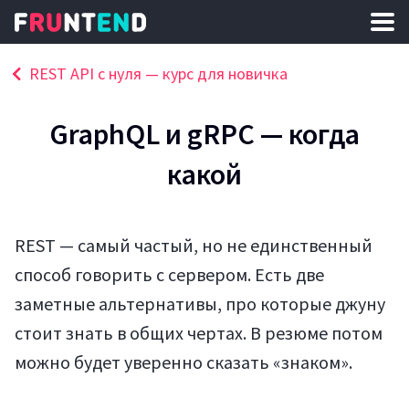
REST API с нуля — курс для новичка
GraphQL и gRPC — когда
какой
REST — самый частый, но не единственный
способ говорить с сервером. Есть две
заметные альтернативы, про которые джуну
стоит знать в общих чертах. В резюме потом
можно будет уверенно сказать «знаком».