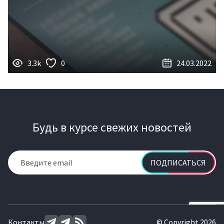
3.3k
0
24.03.2022
Будь в курсе свежих новостей
ПОДПИСАТЬСЯ
Контакты
© Copyright 2026