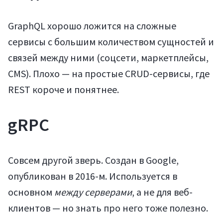
Мануалы
GraphQL хорошо ложится на сложные
сервисы с большим количеством сущностей и
связей между ними (соцсети, маркетплейсы,
CMS). Плохо — на простые CRUD-сервисы, где
REST короче и понятнее.
gRPC
Совсем другой зверь. Создан в Google,
опубликован в 2016-м. Используется в
основном
между серверами
, а не для веб-
клиентов — но знать про него тоже полезно.