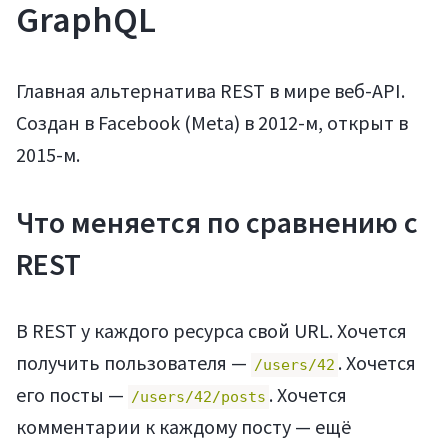
GraphQL
Главная альтернатива REST в мире веб-API.
Создан в Facebook (Meta) в 2012-м, открыт в
2015-м.
Что меняется по сравнению с
REST
В REST у каждого ресурса свой URL. Хочется
получить пользователя —
. Хочется
/users/42
его посты —
. Хочется
/users/42/posts
комментарии к каждому посту — ещё