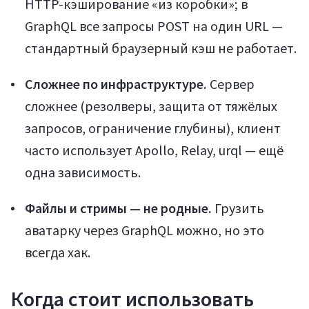
HTTP-кэширование «из коробки»; в
GraphQL все запросы POST на один URL —
стандартный браузерный кэш не работает.
Сложнее по инфраструктуре.
Сервер
сложнее (резолверы, защита от тяжёлых
запросов, ограничение глубины), клиент
Статьи
часто использует Apollo, Relay, urql — ещё
одна зависимость.
Файлы и стримы — не родные.
Грузить
аватарку через GraphQL можно, но это
всегда хак.
Когда стоит использовать