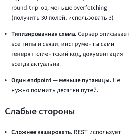
round-trip-ов, меньше overfetching
(получить 30 полей, использовать 3).
Типизированная схема.
Сервер описывает
все типы и связи, инструменты сами
генерят клиентский код, документация
всегда актуальна.
Один endpoint — меньше путаницы.
Не
нужно помнить десятки путей.
Слабые стороны
Сложнее кэшировать.
REST использует