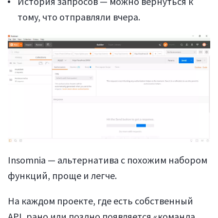
История запросов — можно вернуться к
тому, что отправляли вчера.
Insomnia — альтернатива с похожим набором
функций, проще и легче.
На каждом проекте, где есть собственный
API, рано или поздно появляется «команда