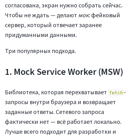
согласована, экран нужно собрать сейчас.
Чтобы не ждать — делают
мок
: фейковый
сервер, который отвечает заранее
придуманными данными.
Три популярных подхода.
1. Mock Service Worker (MSW)
Библиотека, которая перехватывает
-
fetch
запросы внутри браузера и возвращает
заданные ответы. Сетевого запроса
фактически нет — всё работает локально.
Лучше всего подходит для разработки и