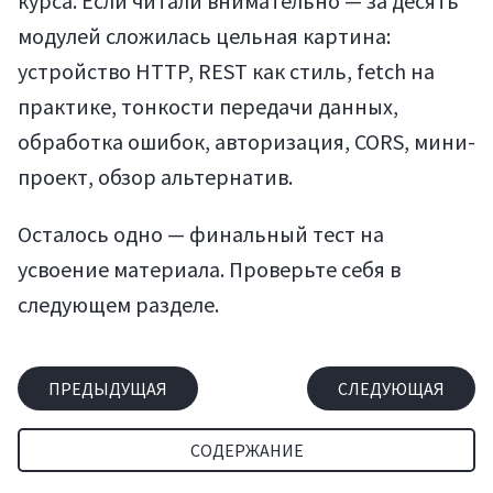
курса. Если читали внимательно — за десять
модулей сложилась цельная картина:
устройство HTTP, REST как стиль, fetch на
практике, тонкости передачи данных,
обработка ошибок, авторизация, CORS, мини-
проект, обзор альтернатив.
Осталось одно — финальный тест на
усвоение материала. Проверьте себя в
следующем разделе.
ПРЕДЫДУЩАЯ
СЛЕДУЮЩАЯ
СОДЕРЖАНИЕ