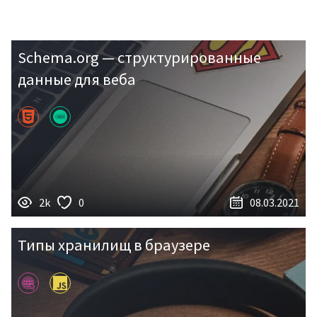
Schema.org — структурированные
данные для веба
2k
0
08.03.2021
Типы хранилищ в браузере