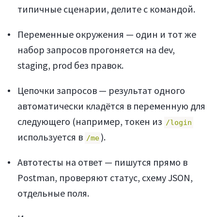
типичные сценарии, делите с командой.
Переменные окружения — один и тот же
набор запросов прогоняется на dev,
staging, prod без правок.
Цепочки запросов — результат одного
автоматически кладётся в переменную для
следующего (например, токен из
/login
используется в
).
/me
Автотесты на ответ — пишутся прямо в
Postman, проверяют статус, схему JSON,
отдельные поля.