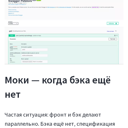
Статьи
Моки — когда бэка ещё
Мануалы
нет
Частая ситуация: фронт и бэк делают
параллельно. Бэка ещё нет, спецификация