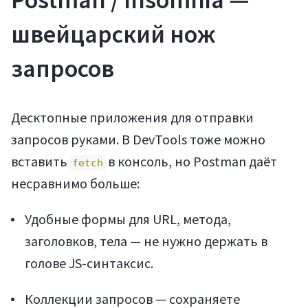
швейцарский нож
запросов
Десктопные приложения для отправки
запросов руками. В DevTools тоже можно
вставить
в консоль, но Postman даёт
fetch
несравнимо больше:
Удобные формы для URL, метода,
заголовков, тела — не нужно держать в
голове JS-синтаксис.
Коллекции запросов — сохраняете