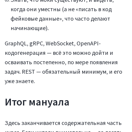
когда они уместны (а не «писать в код
фейковые данные», что часто делают
начинающие).
GraphQL, gRPC, WebSocket, OpenAPI-
кодогенерация — всё это можно дойти и
осваивать постепенно, по мере появления
задач. REST — обязательный минимум, и его
уже знаете.
Итог мануала
Здесь заканчивается содержательная часть